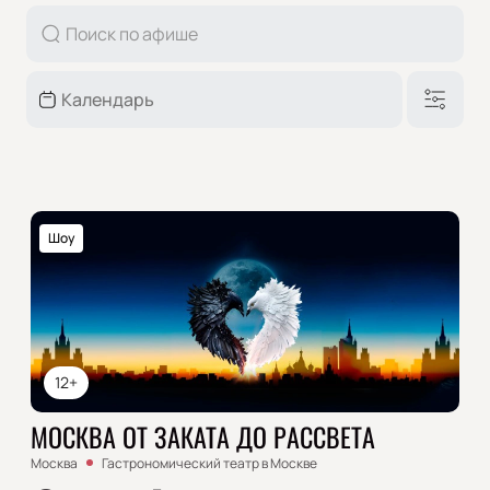
Шоу
12+
МОСКВА ОТ ЗАКАТА ДО РАССВЕТА
Москва
Гастрономический театр в Москве