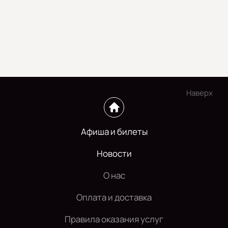
Наверх
Афиша и билеты
Новости
О нас
Оплата и доставка
Правила оказания услуг