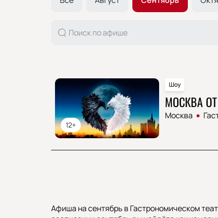
Шоу
МОСКВА ОТ
Москва
Гас
12+
Афиша на сентябрь в Гастрономическом теат