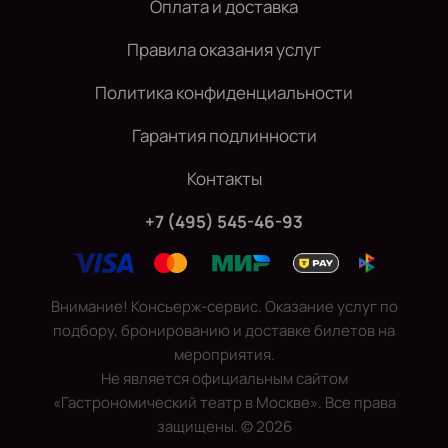
Оплата и доставка
Правила оказания услуг
Политика конфиденциальности
Гарантия подлинности
Контакты
+7 (495) 545-46-93
Внимание! Консьерж-сервис. Оказание услуг по
подбору, бронированию и доставке билетов на
мероприятия.
Не является официальным сайтом
«Гастрономический театр в Москве». Все права
защищены.
©
2026