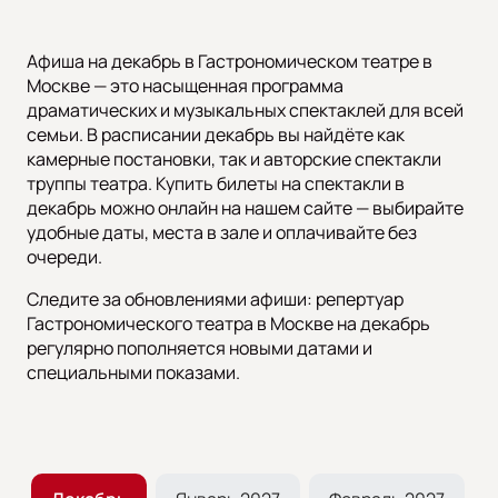
Афиша на декабрь в Гастрономическом театре в
Москве — это насыщенная программа
драматических и музыкальных спектаклей для всей
семьи. В расписании декабрь вы найдёте как
камерные постановки, так и авторские спектакли
труппы театра. Купить билеты на спектакли в
декабрь можно онлайн на нашем сайте — выбирайте
удобные даты, места в зале и оплачивайте без
очереди.
Следите за обновлениями афиши: репертуар
Гастрономического театра в Москве на декабрь
регулярно пополняется новыми датами и
специальными показами.