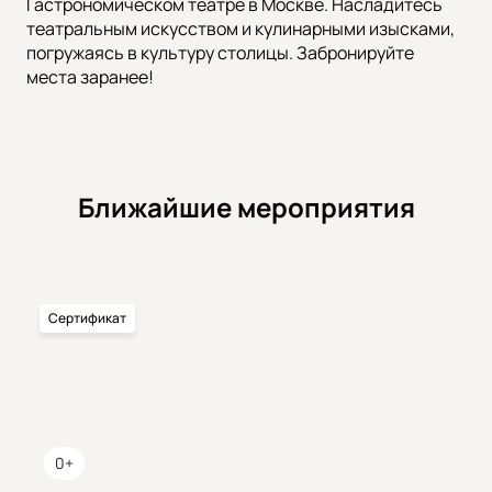
Гастрономическом театре в Москве. Насладитесь
театральным искусством и кулинарными изысками,
погружаясь в культуру столицы. Забронируйте
места заранее!
Ближайшие мероприятия
Сертификат
0+