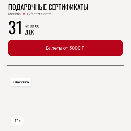
ПОДАРОЧНЫЕ СЕРТИФИКАТЫ
Москва
Gift certificate
31
чт, 00:00
ДЕК
Билеты от
3000
₽
Классика
12+