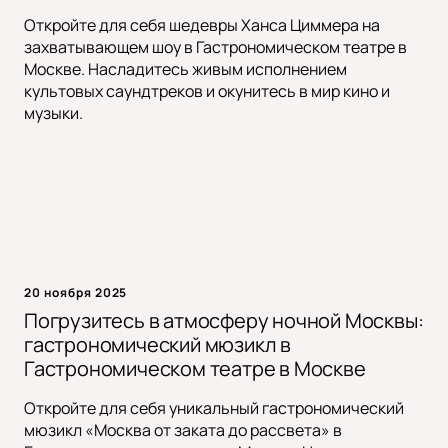
Откройте для себя шедевры Ханса Циммера на
захватывающем шоу в Гастрономическом театре в
Москве. Насладитесь живым исполнением
культовых саундтреков и окунитесь в мир кино и
музыки.
20 ноября 2025
Погрузитесь в атмосферу ночной Москвы:
гастрономический мюзикл в
Гастрономическом театре в Москве
Откройте для себя уникальный гастрономический
мюзикл «Москва от заката до рассвета» в