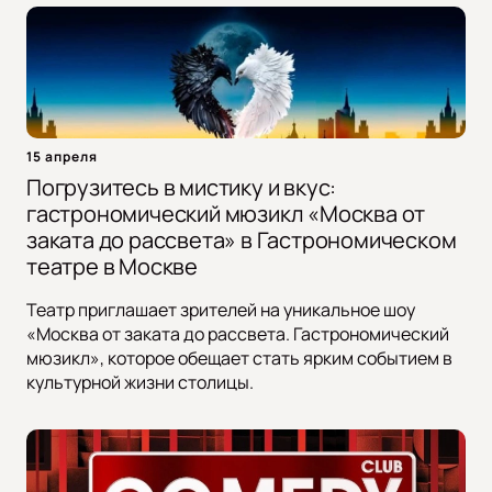
15 апреля
Погрузитесь в мистику и вкус:
гастрономический мюзикл «Москва от
заката до рассвета» в Гастрономическом
театре в Москве
Театр приглашает зрителей на уникальное шоу
«Москва от заката до рассвета. Гастрономический
мюзикл», которое обещает стать ярким событием в
культурной жизни столицы.