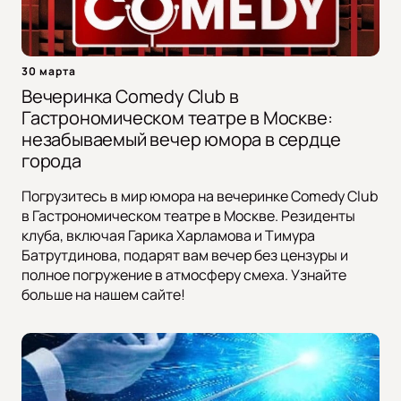
30 марта
Вечеринка Comedy Club в
Гастрономическом театре в Москве:
незабываемый вечер юмора в сердце
города
Погрузитесь в мир юмора на вечеринке Comedy Club
в Гастрономическом театре в Москве. Резиденты
клуба, включая Гарика Харламова и Тимура
Батрутдинова, подарят вам вечер без цензуры и
полное погружение в атмосферу смеха. Узнайте
больше на нашем сайте!