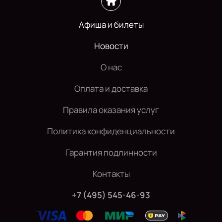
Афиша и билеты
Новости
О нас
Оплата и доставка
Правила оказания услуг
Политика конфиденциальности
Гарантия подлинности
Контакты
+7 (495) 545-46-93